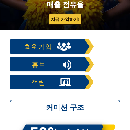
매출 점유율
지금 가입하기!
회원가입
홍보
적립
커미션 구조