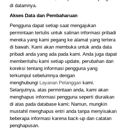
di dalamnya.
Akses Data dan Pembaharuan
Pengguna dapat setiap saat mengajukan
permintaan tertulis untuk salinan informasi pribadi
mereka yang kami pegang ke alamat yang tertera
di bawah. Kami akan membuka untuk anda data
pribadi anda yang ada pada kami. Anda juga dapat
memberitahu kami setiap update, perubahan dan
koreksi tentang informasi pengguna yang
terkumpul sebelumnya dengan
menghubungi
Layanan Pelanggan
kami.
Selanjutnya, atas permintaan anda, kami akan
menghapus informasi pengguna seperti diuraikan
di atas pada database kami; Namun, mungkin
mustahil menghapus entri anda tanpa menyisakan
beberapa informasi karena back-up dan catatan
penghapusan.