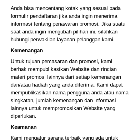
Anda bisa mencentang kotak yang sesuai pada
formulir pendaftaran jika anda ingin menerima
informasi tentang penawaran promosi. Jika suatu
saat anda ingin mengubah pilihan ini, silahkan
hubungi perwakilan layanan pelanggan kami.
Kemenangan
Untuk tujuan pemasaran dan promosi, kami
berhak mempublikasikan Website dan rincian
materi promosi lainnya dari setiap kemenangan
dan/atau hadiah yang anda diterima. Kami dapat
mempublikasikan nama pengguna anda atau nama
singkatan, jumlah kemenangan dan informasi
lainnya untuk mempromosikan Website yang
diperlukan.
Keamanan
Kami mengatur sarana terbaik yang ada untuk