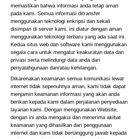
memastikan bahwa informasi anda tetap aman
pada kami. Semua informasi ditransfer
menggunakan teknologi enkripsi dan sekali
disimpan di server kami, ini diatur dengan aman
menggunakan teknologi terbaru yang ada saat ini.
Kedua situs web dan software kami menggunakan
segala cara untuk mengatur keakuratan data dan
privasi serta melindungi data anda dari
penyalahgunaan dan/atau kehilangan.
Dikarenakan keamanan semua komunikasi lewat
internet tidak sepenuhnya aman, kami tidak dapat
menjamin keamanan informasi yang akan anda
berikan kepada kami dalam perjalanan penyediaan
layanan kami. Dengan menggunakan Website,
dengan ini anda mengakui dan menerima akibat
keamanan yang dihasilkan dari penggunaan
internet dan kami tidak bertanggung jawab kepada