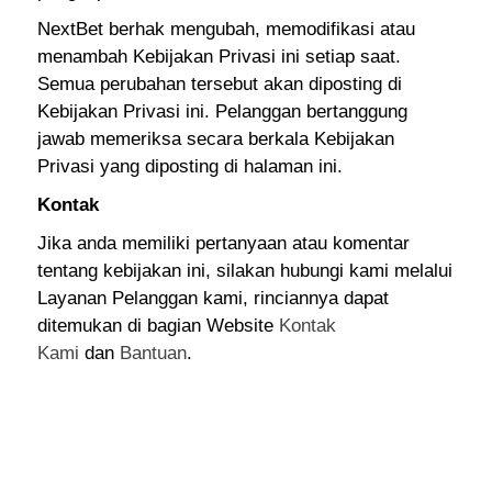
NextBet berhak mengubah, memodifikasi atau
menambah Kebijakan Privasi ini setiap saat.
Semua perubahan tersebut akan diposting di
Kebijakan Privasi ini. Pelanggan bertanggung
jawab memeriksa secara berkala Kebijakan
Privasi yang diposting di halaman ini.
Kontak
Jika anda memiliki pertanyaan atau komentar
tentang kebijakan ini, silakan hubungi kami melalui
Layanan Pelanggan kami, rinciannya dapat
ditemukan di bagian Website
Kontak
Kami
dan
Bantuan
.