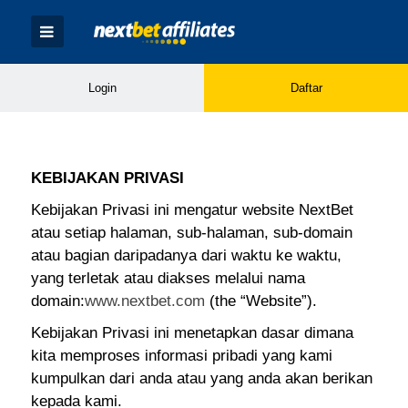
Login
Daftar
KEBIJAKAN PRIVASI
Kebijakan Privasi ini mengatur website NextBet
atau setiap halaman, sub-halaman, sub-domain
atau bagian daripadanya dari waktu ke waktu,
yang terletak atau diakses melalui nama
domain:
www.nextbet.com
(the “Website”).
Kebijakan Privasi ini menetapkan dasar dimana
kita memproses informasi pribadi yang kami
kumpulkan dari anda atau yang anda akan berikan
kepada kami.