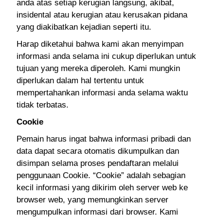
anda atas setiap kerugian langsung, akibat,
insidental atau kerugian atau kerusakan pidana
yang diakibatkan kejadian seperti itu.
Harap diketahui bahwa kami akan menyimpan
informasi anda selama ini cukup diperlukan untuk
tujuan yang mereka diperoleh. Kami mungkin
diperlukan dalam hal tertentu untuk
mempertahankan informasi anda selama waktu
tidak terbatas.
Cookie
Pemain harus ingat bahwa informasi pribadi dan
data dapat secara otomatis dikumpulkan dan
disimpan selama proses pendaftaran melalui
penggunaan Cookie. “Cookie” adalah sebagian
kecil informasi yang dikirim oleh server web ke
browser web, yang memungkinkan server
mengumpulkan informasi dari browser. Kami