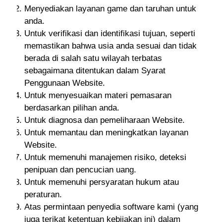
Menyediakan layanan game dan taruhan untuk
anda.
Untuk verifikasi dan identifikasi tujuan, seperti
memastikan bahwa usia anda sesuai dan tidak
berada di salah satu wilayah terbatas
sebagaimana ditentukan dalam Syarat
Penggunaan Website.
Untuk menyesuaikan materi pemasaran
berdasarkan pilihan anda.
Untuk diagnosa dan pemeliharaan Website.
Untuk memantau dan meningkatkan layanan
Website.
Untuk memenuhi manajemen risiko, deteksi
penipuan dan pencucian uang.
Untuk memenuhi persyaratan hukum atau
peraturan.
Atas permintaan penyedia software kami (yang
juga terikat ketentuan kebijakan ini) dalam